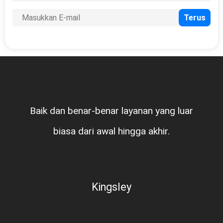
Baik dan benar-benar layanan yang luar
biasa dari awal hingga akhir.
Kingsley