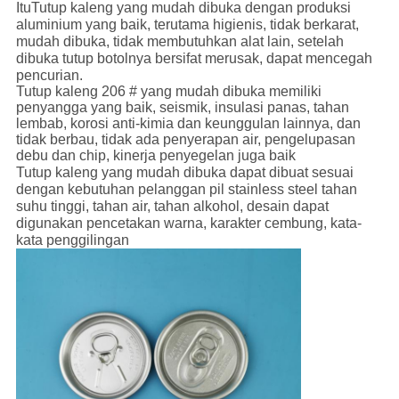
Itu
Tutup kaleng yang mudah dibuka dengan produksi
aluminium yang baik, terutama higienis, tidak berkarat,
mudah dibuka, tidak membutuhkan alat lain, setelah
dibuka tutup botolnya bersifat merusak, dapat mencegah
pencurian.
Tutup kaleng 206 # yang mudah dibuka memiliki
penyangga yang baik, seismik, insulasi panas, tahan
lembab, korosi anti-kimia dan keunggulan lainnya, dan
tidak berbau, tidak ada penyerapan air, pengelupasan
debu dan chip, kinerja penyegelan juga baik
Tutup kaleng yang mudah dibuka dapat dibuat sesuai
dengan kebutuhan pelanggan pil stainless steel tahan
suhu tinggi, tahan air, tahan alkohol, desain dapat
digunakan pencetakan warna, karakter cembung, kata-
kata penggilingan