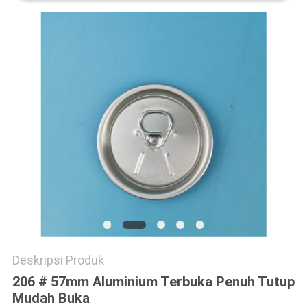
Deskripsi Produk
206 # 57mm Aluminium Terbuka Penuh Tutup
Mudah Buka