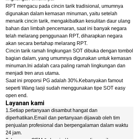
RPT mengacu pada cincin tarik tradisional, umumnya
digunakan dalam kemasan minuman, yaitu setelah
menarik cincin tarik, mengakibatkan kesulitan daur ulang
bahan dan limbah pencemaran, saat ini banyak negara
telah melarang penggunaan RPT, diharapkan negara
akan secara bertahap melarang RPT.
Cincin tarik ramah lingkungan SOT dibuka dengan tombol
bagian dalam, yang umumnya digunakan untuk kemasan
minuman.Ini adalah cara paling ramah lingkungan dan
menjadi tren arus utama.
Saat ini proporsi PG adalah 30%.Kebanyakan famout
seperti Wang laoji sudah menggunakan tipe SOT easy
open end.
Layanan kami
1.Setiap pertanyaan disambut hangat dan
diperhatikan.Email dan pertanyaan dijawab oleh tim
penjualan profesional dan berpengalaman dalam waktu
24 jam.