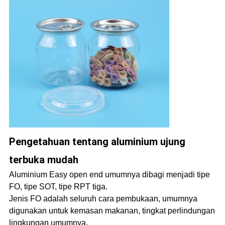
Pengetahuan tentang aluminium ujung
terbuka mudah
Aluminium Easy open end umumnya dibagi menjadi tipe
FO, tipe SOT, tipe RPT tiga.
Jenis FO adalah seluruh cara pembukaan, umumnya
digunakan untuk kemasan makanan, tingkat perlindungan
lingkungan umumnya.